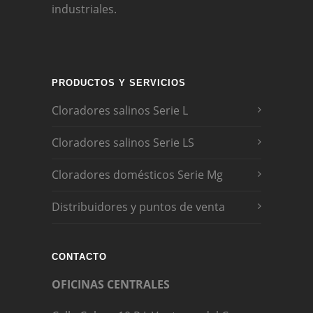
industriales.
PRODUCTOS Y SERVICIOS
Cloradores salinos Serie L
Cloradores salinos Serie LS
Cloradores domésticos Serie Mg
Distribuidores y puntos de venta
CONTACTO
OFICINAS CENTRALES