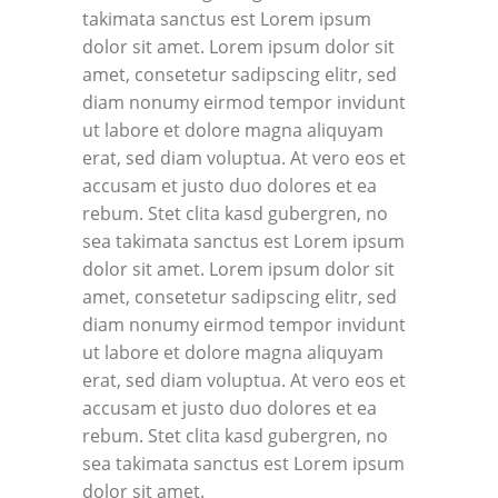
takimata sanctus est Lorem ipsum
dolor sit amet. Lorem ipsum dolor sit
amet, consetetur sadipscing elitr, sed
diam nonumy eirmod tempor invidunt
ut labore et dolore magna aliquyam
erat, sed diam voluptua. At vero eos et
accusam et justo duo dolores et ea
rebum. Stet clita kasd gubergren, no
sea takimata sanctus est Lorem ipsum
dolor sit amet. Lorem ipsum dolor sit
amet, consetetur sadipscing elitr, sed
diam nonumy eirmod tempor invidunt
ut labore et dolore magna aliquyam
erat, sed diam voluptua. At vero eos et
accusam et justo duo dolores et ea
rebum. Stet clita kasd gubergren, no
sea takimata sanctus est Lorem ipsum
dolor sit amet.