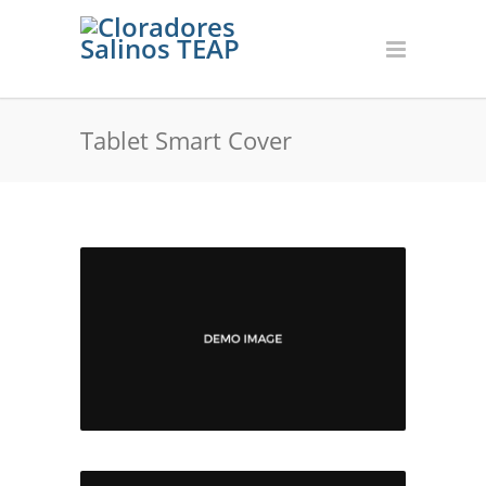
Tablet Smart Cover