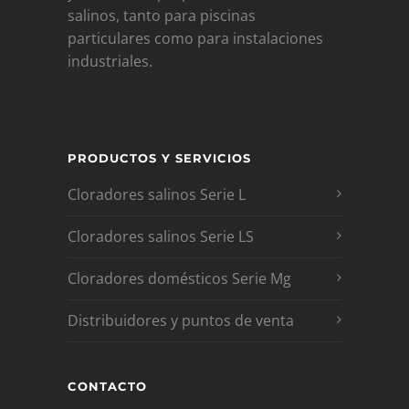
salinos, tanto para piscinas
particulares como para instalaciones
industriales.
PRODUCTOS Y SERVICIOS
Cloradores salinos Serie L
Cloradores salinos Serie LS
Cloradores domésticos Serie Mg
Distribuidores y puntos de venta
CONTACTO