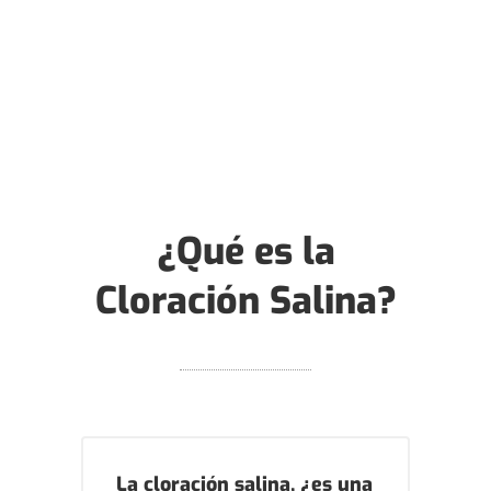
¿Qué es la
Cloración Salina?
La cloración salina, ¿es una