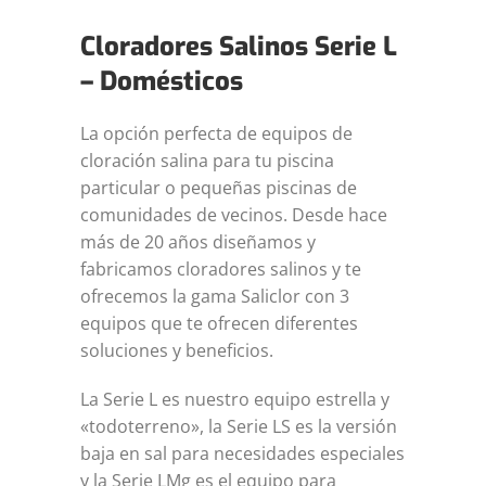
Cloradores Salinos Serie L
– Domésticos
La opción perfecta de equipos de
cloración salina para tu piscina
particular o pequeñas piscinas de
comunidades de vecinos. Desde hace
más de 20 años diseñamos y
fabricamos cloradores salinos y te
ofrecemos la gama Saliclor con 3
equipos que te ofrecen diferentes
soluciones y beneficios.
La Serie L es nuestro equipo estrella y
«todoterreno», la Serie LS es la versión
baja en sal para necesidades especiales
y la Serie LMg es el equipo para