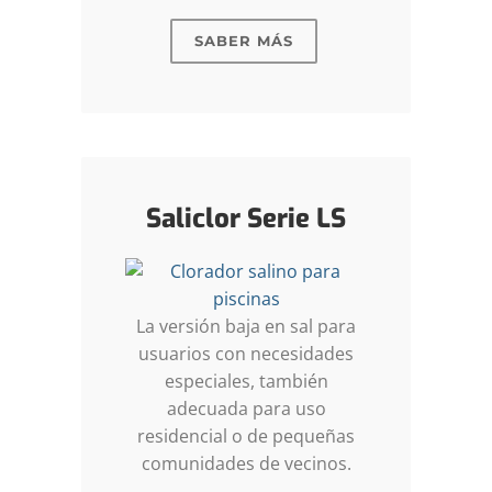
SABER MÁS
Saliclor Serie LS
La versión baja en sal para
usuarios con necesidades
especiales, también
adecuada para uso
residencial o de pequeñas
comunidades de vecinos.