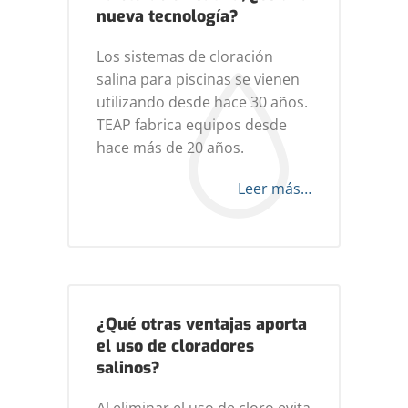
nueva tecnología?
Los sistemas de cloración
salina para piscinas se vienen
utilizando desde hace 30 años.
TEAP fabrica equipos desde
hace más de 20 años.
Leer más…
¿Qué otras ventajas aporta
el uso de cloradores
salinos?