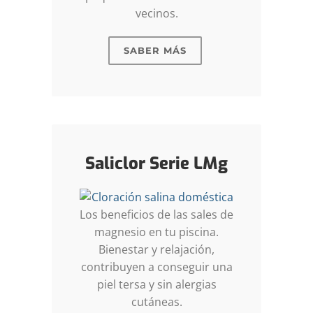
vecinos.
SABER MÁS
Saliclor Serie LMg
Los beneficios de las sales de
magnesio en tu piscina.
Bienestar y relajación,
contribuyen a conseguir una
piel tersa y sin alergias
cutáneas.