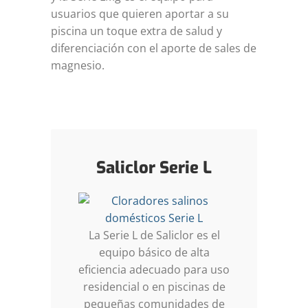
usuarios que quieren aportar a su
piscina un toque extra de salud y
diferenciación con el aporte de sales de
magnesio.
Saliclor Serie L
La Serie L de Saliclor es el
equipo básico de alta
eficiencia adecuado para uso
residencial o en piscinas de
pequeñas comunidades de