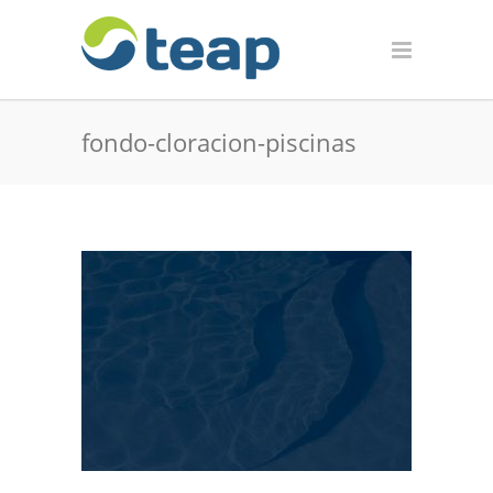
fondo-cloracion-piscinas