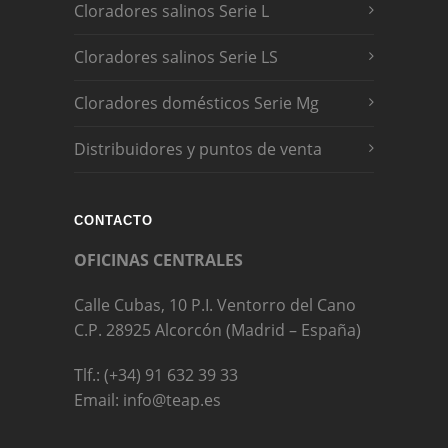
Cloradores salinos Serie L
Cloradores salinos Serie LS
Cloradores domésticos Serie Mg
Distribuidores y puntos de venta
CONTACTO
OFICINAS CENTRALES
Calle Cubas, 10 P.I. Ventorro del Cano
C.P. 28925 Alcorcón (Madrid – España)
Tlf.: (+34) 91 632 39 33
Email: info@teap.es